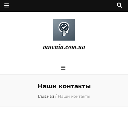
mnenia.com.ua
Наши контакты
Главная
/
Наши контакты