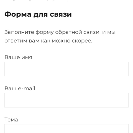
Форма для связи
Заполните форму обратной связи, и мы
ответим вам как можно скорее.
Ваше имя
Ваш e-mail
Тема