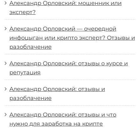
Александр Орловский: мошенник или
эксперт?
Александр Орловский — очередной
инфоцыган или крипто эксперт? Отзывы и
разоблачение
Александр Орловский: отзывы о курсе и
репутация
Александр Орловский: отзывы и
разоблачение
Александр Орловский: отзывы и что
нужно для заработка на крипте