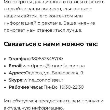
Мы открыты для диалога и готовы ответить
на любые ваши вопросы, связанные с
нашим сайтом, его контентом или
информацией о рекламе. Ваше мнение
помогает нам становиться лучше.
Связаться с нами можно так:
Телефон:
380852345700
Email:
wordpress@mnenia.com.ua
Адрес:
Одесса, ул. Балковская, 9
Skype:
wine_connoisseur
Рабочие часы:
Пн-Вс: 10:30-22:30
Мы обязуемся предоставить вам полную и
актуальную информацию.