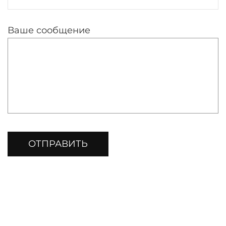
Ваше сообщение